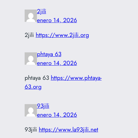
2jili
enero 14, 2026
2jili
https://www.2jili.org
phtaya 63
enero 14, 2026
phtaya 63
https://www.phtaya-
63.org
93jili
enero 14, 2026
93jili
https://www.la93jili.net