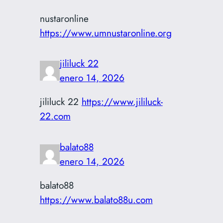
nustaronline
https://www.umnustaronline.org
jililuck 22
enero 14, 2026
jililuck 22
https://www.jililuck-
22.com
balato88
enero 14, 2026
balato88
https://www.balato88u.com