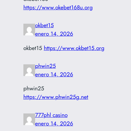
https://www.okebet168u.org
okbet15
enero 14, 2026
okbet15
https://www.okbet15.org
phwin25
enero 14, 2026
phwin25
https://www.phwin25g.net
777phl casino
enero 14, 2026