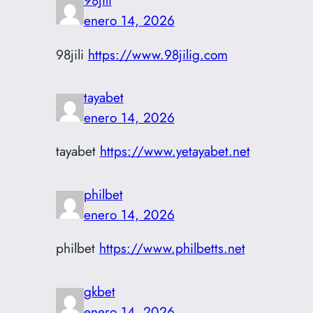
98jili
enero 14, 2026
98jili
https://www.98jilig.com
tayabet
enero 14, 2026
tayabet
https://www.yetayabet.net
philbet
enero 14, 2026
philbet
https://www.philbetts.net
gkbet
enero 14, 2026