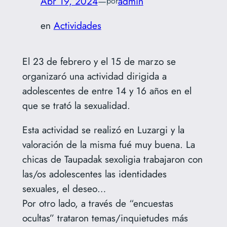
Abr 19, 2024
—
admin
por
en
Actividades
El 23 de febrero y el 15 de marzo se
organizaró una actividad dirigida a
adolescentes de entre 14 y 16 años en el
que se trató la sexualidad.
Esta actividad se realizó en Luzargi y la
valoración de la misma fué muy buena. La
chicas de Taupadak sexoligia trabajaron con
las/os adolescentes las identidades
sexuales, el deseo…
Por otro lado, a través de “encuestas
ocultas” trataron temas/inquietudes más