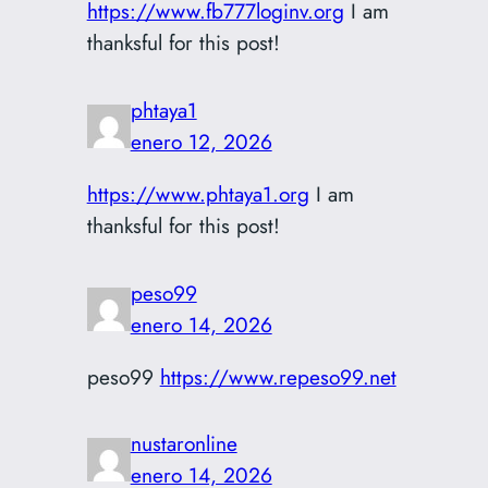
https://www.fb777loginv.org
I am
thanksful for this post!
phtaya1
enero 12, 2026
https://www.phtaya1.org
I am
thanksful for this post!
peso99
enero 14, 2026
peso99
https://www.repeso99.net
nustaronline
enero 14, 2026