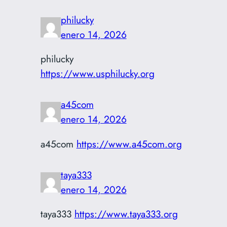
philucky
enero 14, 2026
philucky
https://www.usphilucky.org
a45com
enero 14, 2026
a45com
https://www.a45com.org
taya333
enero 14, 2026
taya333
https://www.taya333.org