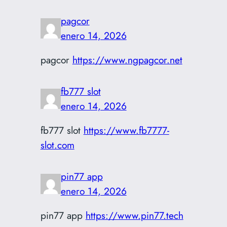
pagcor
enero 14, 2026
pagcor
https://www.ngpagcor.net
fb777 slot
enero 14, 2026
fb777 slot
https://www.fb7777-
slot.com
pin77 app
enero 14, 2026
pin77 app
https://www.pin77.tech