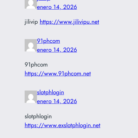
enero 14, 2026
jilivip
https://www.jilivipu.net
91phcom
enero 14, 2026
91phcom
https://www.91phcom.net
slotphlogin
enero 14, 2026
slotphlogin
https://www.exslotphlogin.net