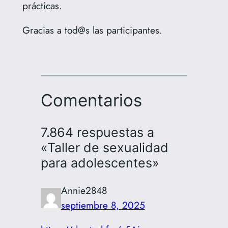
prácticas.
Gracias a tod@s las participantes.
Comentarios
7.864 respuestas a
«Taller de sexualidad
para adolescentes»
Annie2848
septiembre 8, 2025