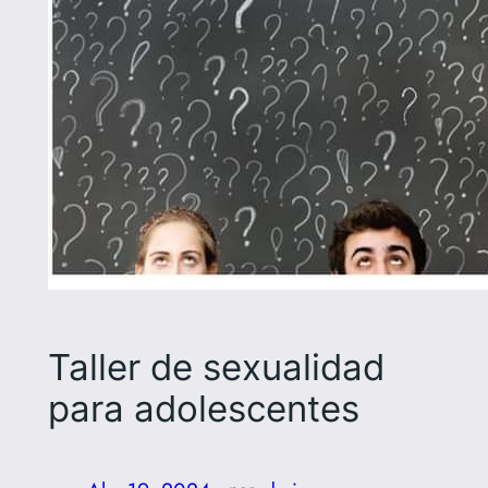
Taller de sexualidad
para adolescentes