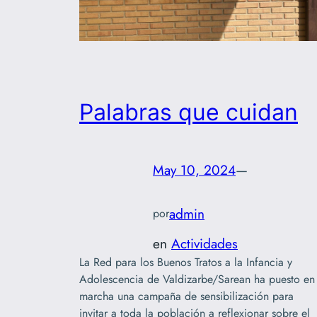
Palabras que cuidan
May 10, 2024
—
admin
por
en
Actividades
La Red para los Buenos Tratos a la Infancia y
Adolescencia de Valdizarbe/Sarean ha puesto en
marcha una campaña de sensibilización para
invitar a toda la población a reflexionar sobre el