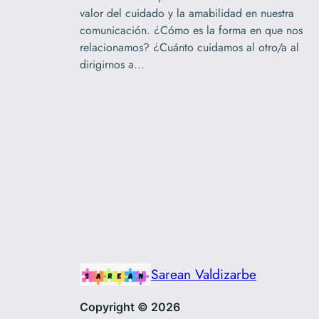
valor del cuidado y la amabilidad en nuestra
comunicación. ¿Cómo es la forma en que nos
relacionamos? ¿Cuánto cuidamos al otro/a al
dirigirnos a…
Sarean Valdizarbe
Copyright © 2026