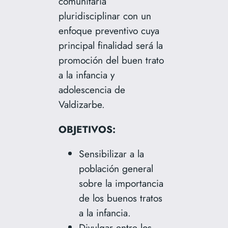
comunitaria
pluridisciplinar con un
enfoque preventivo cuya
principal finalidad será la
promoción del buen trato
a la infancia y
adolescencia de
Valdizarbe.
OBJETIVOS:
Sensibilizar a la
población general
sobre la importancia
de los buenos tratos
a la infancia.
Divulgar entre los