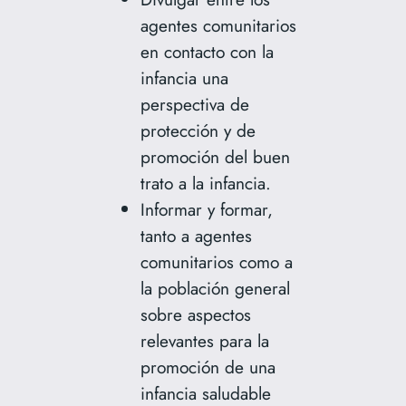
agentes comunitarios
en contacto con la
infancia una
perspectiva de
protección y de
promoción del buen
trato a la infancia.
Informar y formar,
tanto a agentes
comunitarios como a
la población general
sobre aspectos
relevantes para la
promoción de una
infancia saludable