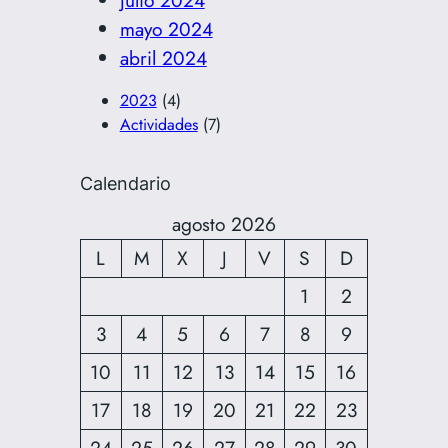
mayo 2024
abril 2024
2023
(4)
Actividades
(7)
Calendario
agosto 2026
L
M
X
J
V
S
D
1
2
3
4
5
6
7
8
9
10
11
12
13
14
15
16
17
18
19
20
21
22
23
24
25
26
27
28
29
30