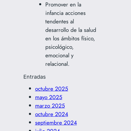
Promover en la
infancia acciones
tendentes al
desarrollo de la salud
en los ámbitos físico,
psicológico,
emocional y
relacional.
Entradas
octubre 2025
mayo 2025
marzo 2025
octubre 2024
septiembre 2024
julio 2024