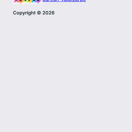
Copyright © 2026