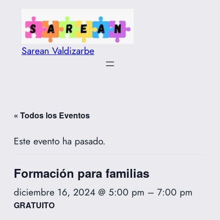
Sarean Valdizarbe
« Todos los Eventos
Este evento ha pasado.
Formación para familias
diciembre 16, 2024 @ 5:00 pm
–
7:00 pm
GRATUITO