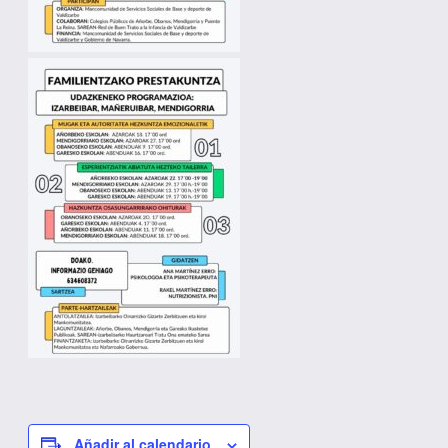
Añadir al calendario