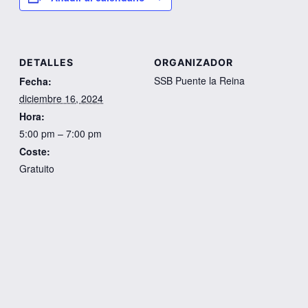
DETALLES
ORGANIZADOR
SSB Puente la Reina
Fecha:
diciembre 16, 2024
Hora:
5:00 pm – 7:00 pm
Coste:
Gratuito