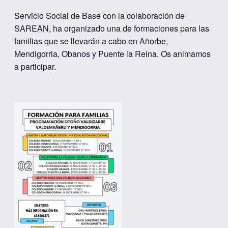
Servicio Social de Base con la colaboración de
SAREAN, ha organizado una de formaciones para las
familias que se llevarán a cabo en Añorbe,
Mendigorria, Obanos y Puente la Reina. Os animamos
a participar.