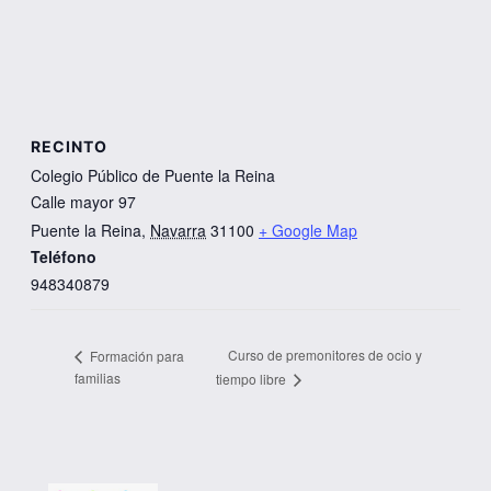
RECINTO
Colegio Público de Puente la Reina
Calle mayor 97
Puente la Reina
,
Navarra
31100
+ Google Map
Teléfono
948340879
Curso de premonitores de ocio y
Formación para
familias
tiempo libre