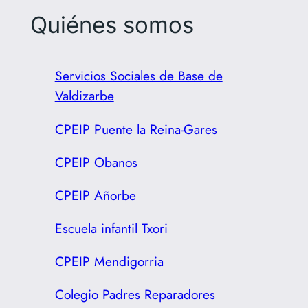
Quiénes somos
Servicios Sociales de Base de
Valdizarbe
CPEIP Puente la Reina-Gares
CPEIP Obanos
CPEIP Añorbe
Escuela infantil Txori
CPEIP Mendigorria
Colegio Padres Reparadores