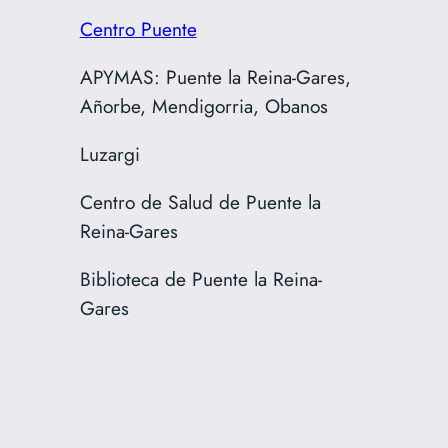
Centro Puente
APYMAS: Puente la Reina-Gares,
Añorbe, Mendigorria, Obanos
Luzargi
Centro de Salud de Puente la
Reina-Gares
Biblioteca de Puente la Reina-
Gares